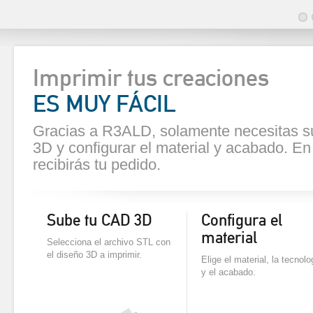
Imprimir tus creaciones
ES MUY FÁCIL
Gracias a R3ALD, solamente necesitas s
3D y configurar el material y acabado. E
recibirás tu pedido.
Sube tu CAD 3D
Configura el
material
Selecciona el archivo STL con
el diseño 3D a imprimir.
Elige el material, la tecnolo
y el acabado.