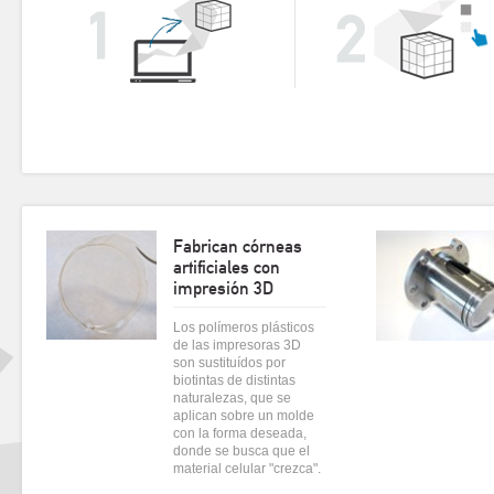
Fabrican córneas
artificiales con
impresión 3D
Los polímeros plásticos
de las impresoras 3D
son sustituídos por
biotintas de distintas
naturalezas, que se
aplican sobre un molde
con la forma deseada,
donde se busca que el
material celular "crezca".