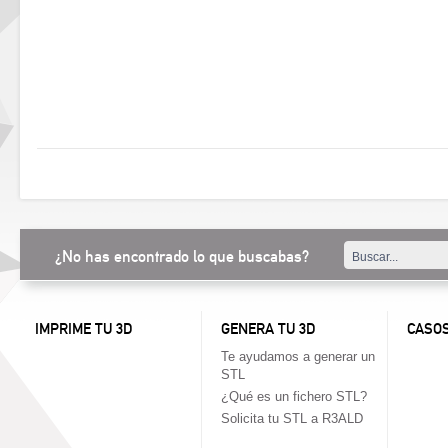
¿No has encontrado lo que buscabas?
IMPRIME TU 3D
GENERA TU 3D
CASOS
Te ayudamos a generar un
STL
¿Qué es un fichero STL?
Solicita tu STL a R3ALD