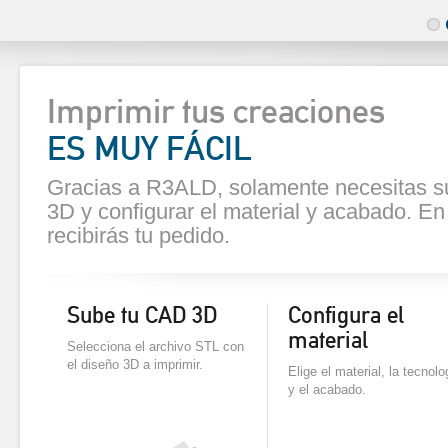
Imprimir tus creaciones
ES MUY FÁCIL
Gracias a R3ALD, solamente necesitas s
3D y configurar el material y acabado. E
recibirás tu pedido.
Sube tu CAD 3D
Configura el
material
Selecciona el archivo STL con
el diseño 3D a imprimir.
Elige el material, la tecnolo
y el acabado.