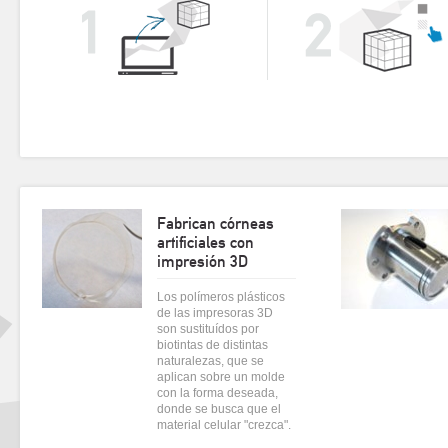
Fabrican córneas
artificiales con
impresión 3D
Los polímeros plásticos
de las impresoras 3D
son sustituídos por
biotintas de distintas
naturalezas, que se
aplican sobre un molde
con la forma deseada,
donde se busca que el
material celular "crezca".