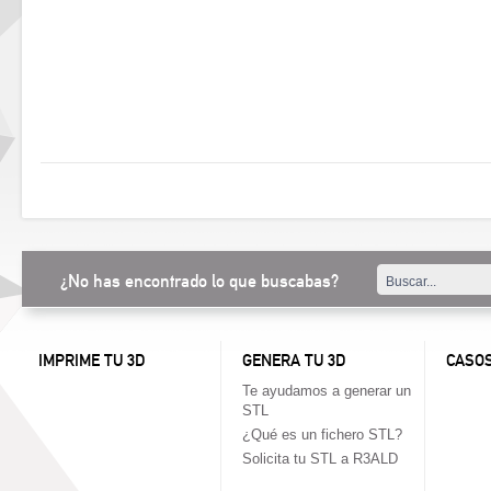
¿No has encontrado lo que buscabas?
IMPRIME TU 3D
GENERA TU 3D
CASOS
Te ayudamos a generar un
STL
¿Qué es un fichero STL?
Solicita tu STL a R3ALD