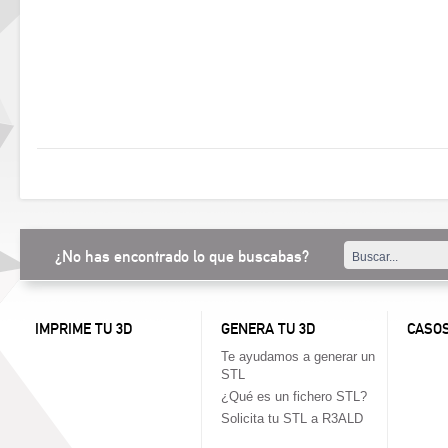
¿No has encontrado lo que buscabas?
IMPRIME TU 3D
GENERA TU 3D
CASOS
Te ayudamos a generar un
STL
¿Qué es un fichero STL?
Solicita tu STL a R3ALD