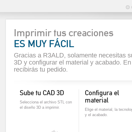
Imprimir tus creaciones
ES MUY FÁCIL
Gracias a R3ALD, solamente necesitas s
3D y configurar el material y acabado. E
recibirás tu pedido.
Sube tu CAD 3D
Configura el
material
Selecciona el archivo STL con
el diseño 3D a imprimir.
Elige el material, la tecnolo
y el acabado.