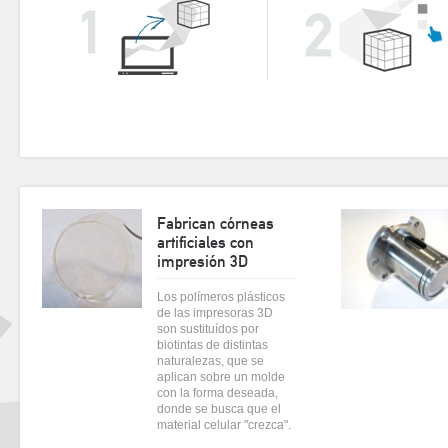
Fabrican córneas
artificiales con
impresión 3D
Los polímeros plásticos
de las impresoras 3D
son sustituídos por
biotintas de distintas
naturalezas, que se
aplican sobre un molde
con la forma deseada,
donde se busca que el
material celular "crezca".