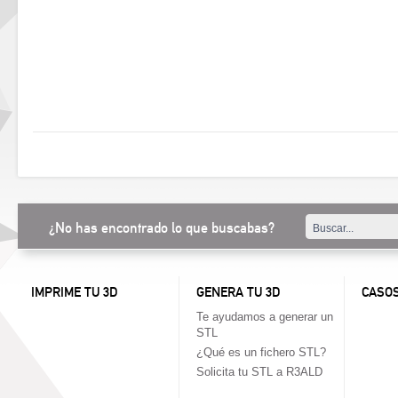
¿No has encontrado lo que buscabas?
IMPRIME TU 3D
GENERA TU 3D
CASOS
Te ayudamos a generar un
STL
¿Qué es un fichero STL?
Solicita tu STL a R3ALD