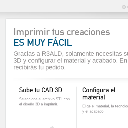
Imprimir tus creaciones
ES MUY FÁCIL
Gracias a R3ALD, solamente necesitas s
3D y configurar el material y acabado. E
recibirás tu pedido.
Sube tu CAD 3D
Configura el
material
Selecciona el archivo STL con
el diseño 3D a imprimir.
Elige el material, la tecnolo
y el acabado.