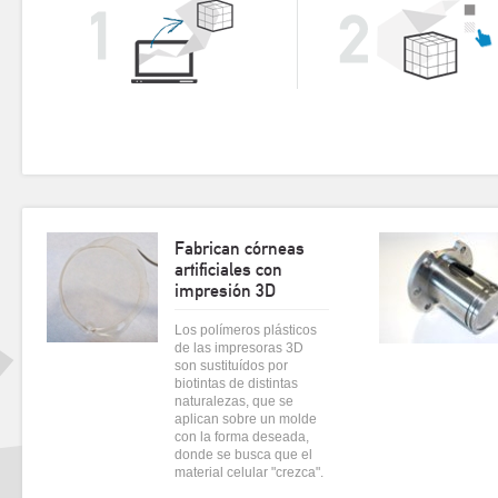
Fabrican córneas
artificiales con
impresión 3D
Los polímeros plásticos
de las impresoras 3D
son sustituídos por
biotintas de distintas
naturalezas, que se
aplican sobre un molde
con la forma deseada,
donde se busca que el
material celular "crezca".