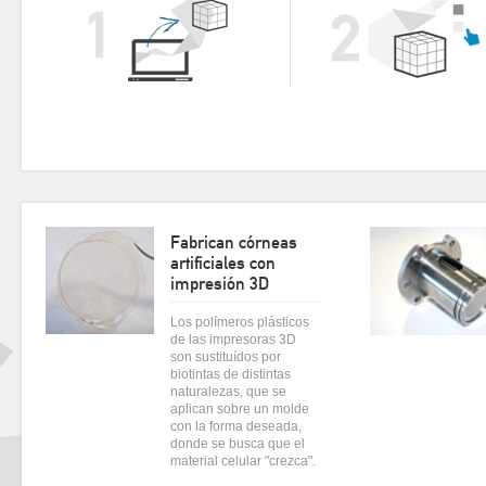
Fabrican córneas
artificiales con
impresión 3D
Los polímeros plásticos
de las impresoras 3D
son sustituídos por
biotintas de distintas
naturalezas, que se
aplican sobre un molde
con la forma deseada,
donde se busca que el
material celular "crezca".