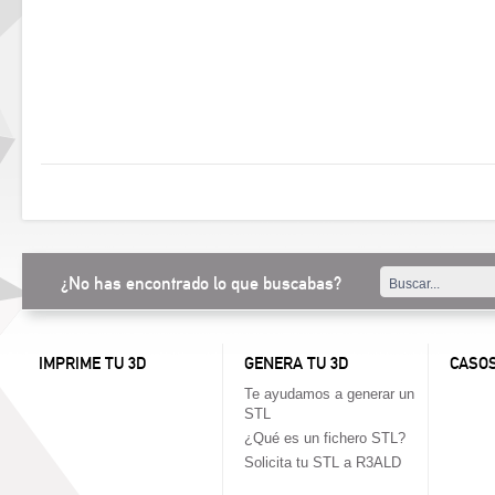
¿No has encontrado lo que buscabas?
IMPRIME TU 3D
GENERA TU 3D
CASOS
Te ayudamos a generar un
STL
¿Qué es un fichero STL?
Solicita tu STL a R3ALD