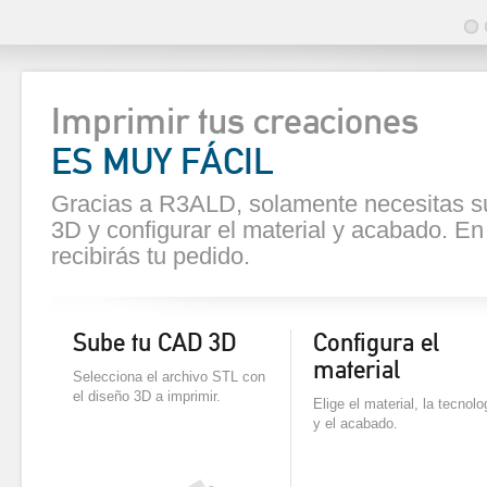
Imprimir tus creaciones
ES MUY FÁCIL
Gracias a R3ALD, solamente necesitas s
3D y configurar el material y acabado. E
recibirás tu pedido.
Sube tu CAD 3D
Configura el
material
Selecciona el archivo STL con
el diseño 3D a imprimir.
Elige el material, la tecnolo
y el acabado.