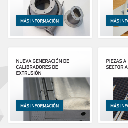
MÁS INFORMACIÓN
MÁS IN
NUEVA GENERACIÓN DE
PIEZAS A
CALIBRADORES DE
SECTOR 
EXTRUSIÓN
MÁS INFORMACIÓN
MÁS IN