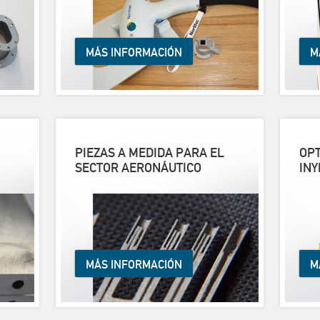
MÁS INFORMACIÓN
M
PIEZAS A MEDIDA PARA EL
OPT
SECTOR AERONÁUTICO
INY
MÁS INFORMACIÓN
M