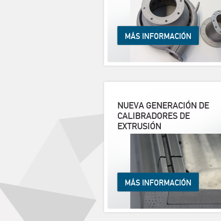
MÁS INFORMACIÓN
NUEVA GENERACIÓN DE
CALIBRADORES DE
EXTRUSIÓN
MÁS INFORMACIÓN