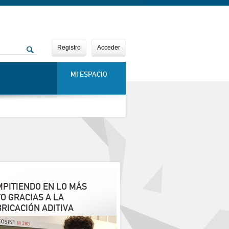
Registro
Acceder
MI ESPACIO
PITIENDO EN LO MÁS
O GRACIAS A LA
RICACIÓN ADITIVA