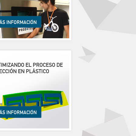
ÁS INFORMACIÓN
IMIZANDO EL PROCESO DE
ECCIÓN EN PLÁSTICO
ÁS INFORMACIÓN