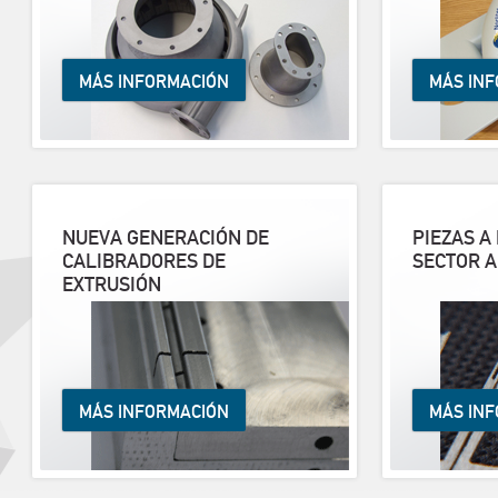
MÁS INFORMACIÓN
MÁS IN
NUEVA GENERACIÓN DE
PIEZAS A
CALIBRADORES DE
SECTOR 
EXTRUSIÓN
MÁS INFORMACIÓN
MÁS IN