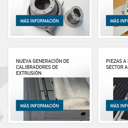
MÁS INFORMACIÓN
MÁS IN
NUEVA GENERACIÓN DE
PIEZAS A
CALIBRADORES DE
SECTOR 
EXTRUSIÓN
MÁS INFORMACIÓN
MÁS IN