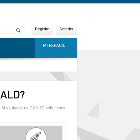
Registro
Acceder
MI ESPACIO
3ALD?
. Si ya tienes un CAD 3D sólo tienes