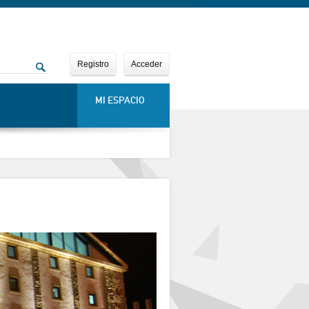
Registro
Acceder
MI ESPACIO