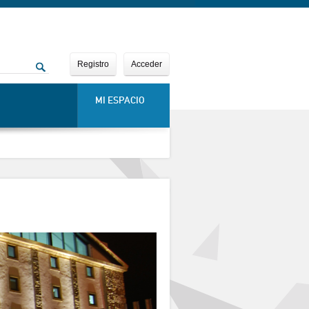
Registro
Acceder
MI ESPACIO