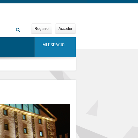
Registro
Acceder
MI ESPACIO