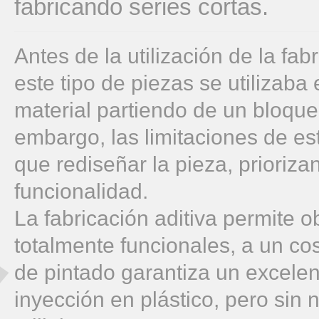
fabricando series cortas.
Antes de la utilización de la fab
este tipo de piezas se utilizaba
material partiendo de un bloque h
embargo, las limitaciones de es
que rediseñar la pieza, prioriza
funcionalidad.
La fabricación aditiva permite 
totalmente funcionales, a un c
de pintado garantiza un excele
inyección en plástico, pero sin 