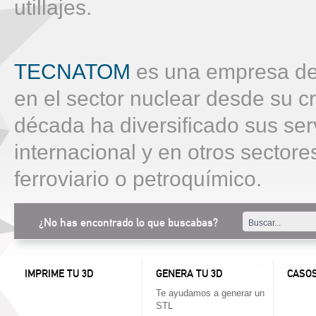
utillajes.
TECNATOM
es una empresa de 
en el sector nuclear desde su c
década ha diversificado sus ser
internacional y en otros sectore
ferroviario o petroquímico.
¿No has encontrado lo que buscabas?
IMPRIME TU 3D
GENERA TU 3D
CASOS
Te ayudamos a generar un
STL