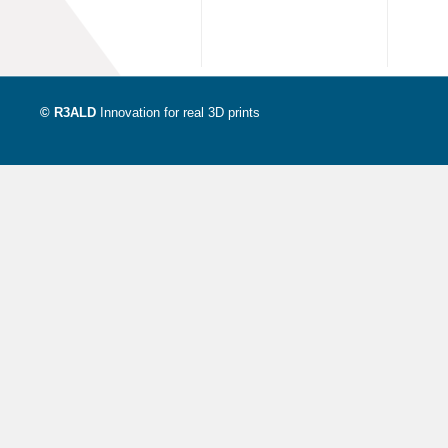
© R3ALD
Innovation for real 3D prints