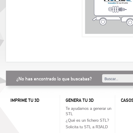
¿No has encontrado lo que buscabas?
IMPRIME TU 3D
GENERA TU 3D
CASOS
Te ayudamos a generar un
STL
¿Qué es un fichero STL?
Solicita tu STL a R3ALD