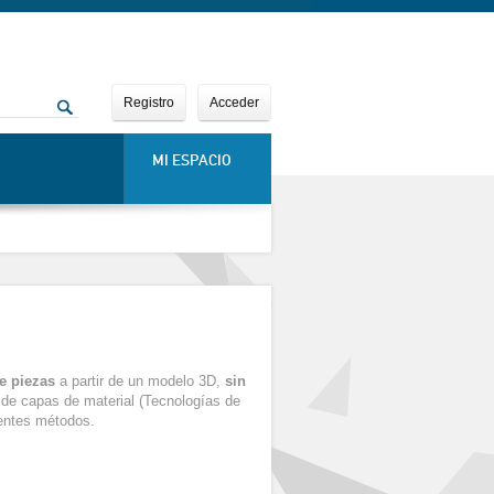
Registro
Acceder
MI ESPACIO
e piezas
a partir de un modelo 3D,
sin
 de capas de material (Tecnologías de
rentes métodos.