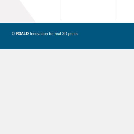
© R3ALD
Innovation for real 3D prints