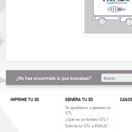
¿No has encontrado lo que buscabas?
IMPRIME TU 3D
GENERA TU 3D
CASOS
Te ayudamos a generar un
STL
¿Qué es un fichero STL?
Solicita tu STL a R3ALD