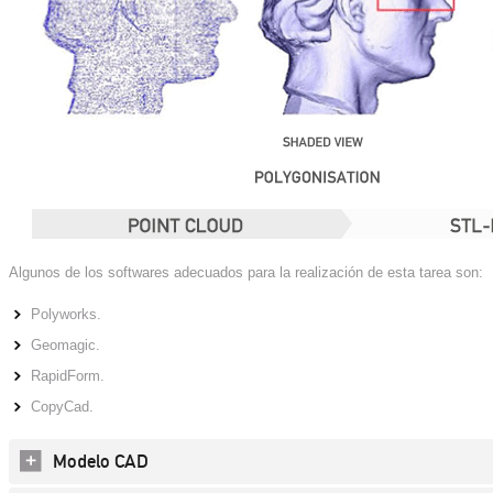
Algunos de los softwares adecuados para la realización de esta tarea son:
Polyworks.
Geomagic.
RapidForm.
CopyCad.
Modelo CAD