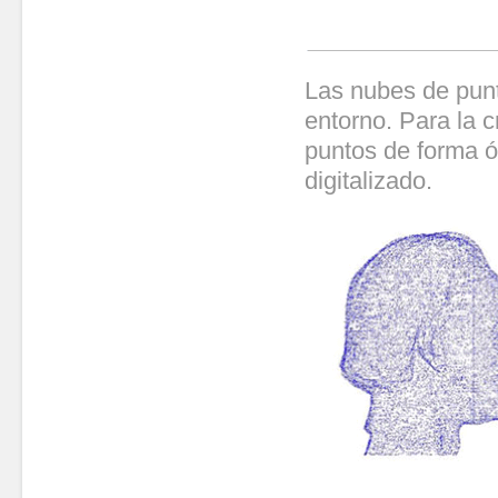
Las nubes de punt
entorno. Para la c
puntos de forma ó
digitalizado.