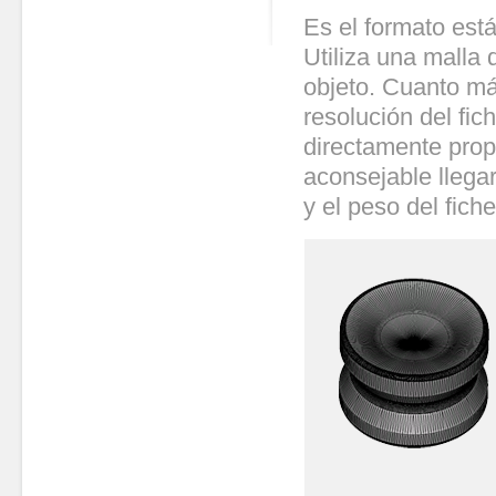
Es el formato está
Utiliza una malla 
objeto. Cuanto má
resolución del fic
directamente propo
aconsejable llega
y el peso del fiche