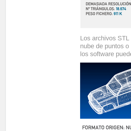
Los archivos STL 
nube de puntos o 
los software pued