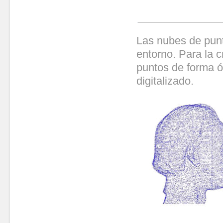
Las nubes de punt
entorno. Para la c
puntos de forma ó
digitalizado.