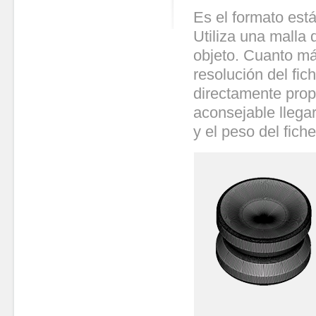
Es el formato está
Utiliza una malla 
objeto. Cuanto má
resolución del fic
directamente propo
aconsejable llega
y el peso del fiche