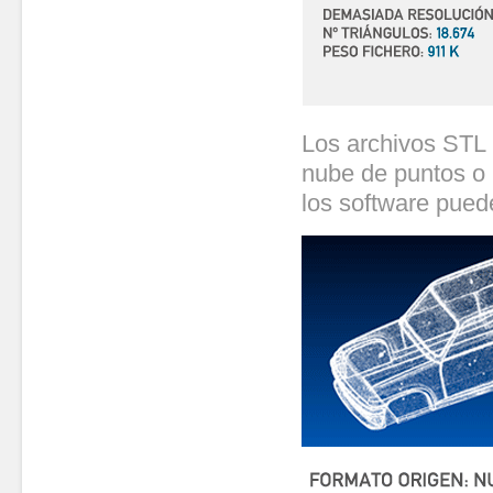
Los archivos STL 
nube de puntos o 
los software pued