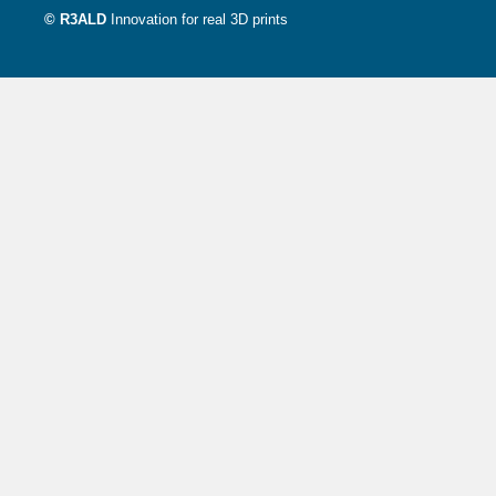
© R3ALD
Innovation for real 3D prints