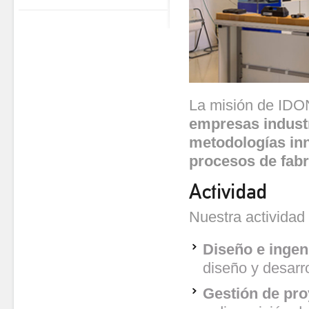
La misión de ID
empresas indust
metodologías in
procesos de fabr
Actividad
Nuestra actividad
Diseño e ingen
diseño y desarr
Gestión de pro