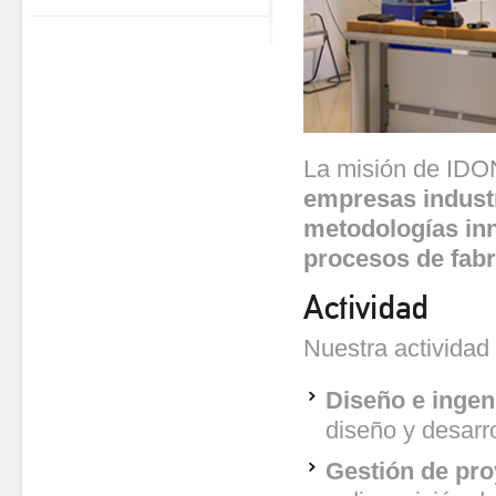
La misión de ID
empresas indust
metodologías in
procesos de fabr
Actividad
Nuestra actividad
Diseño e ingen
diseño y desarr
Gestión de pro