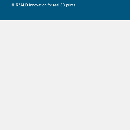
© R3ALD
Innovation for real 3D prints