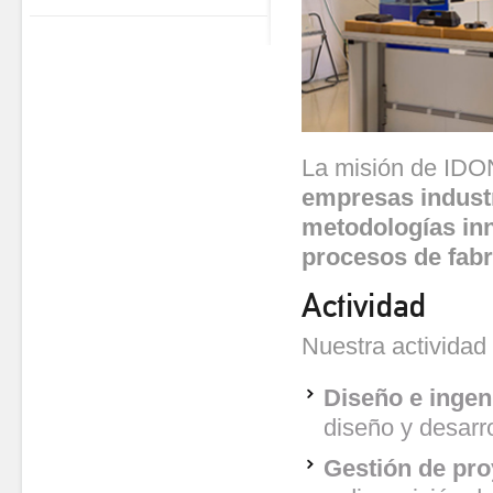
La misión de ID
empresas indust
metodologías in
procesos de fabr
Actividad
Nuestra actividad
Diseño e ingen
diseño y desarr
Gestión de pro