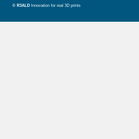
© R3ALD
Innovation for real 3D prints