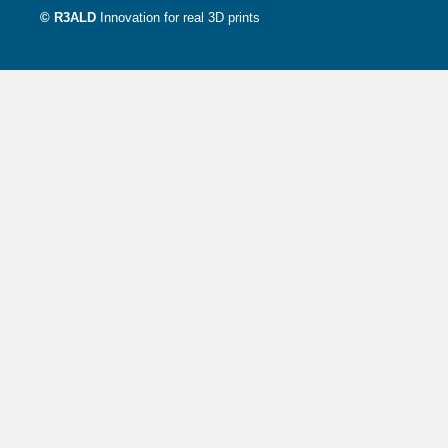
© R3ALD
Innovation for real 3D prints