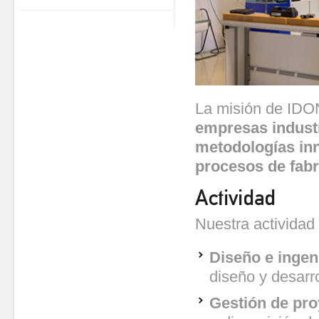
La misión de ID
empresas indust
metodologías in
procesos de fabr
Actividad
Nuestra actividad
Diseño e ingen
diseño y desarr
Gestión de pro