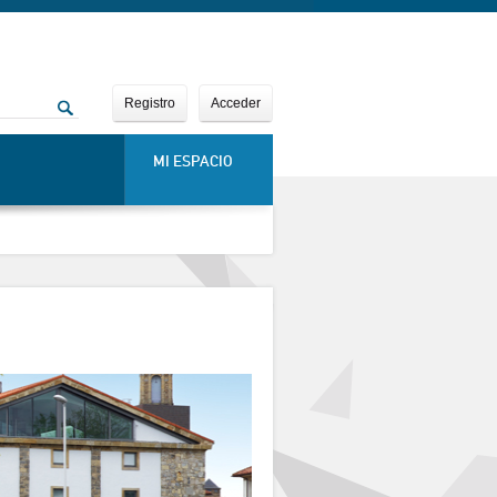
Registro
Acceder
MI ESPACIO